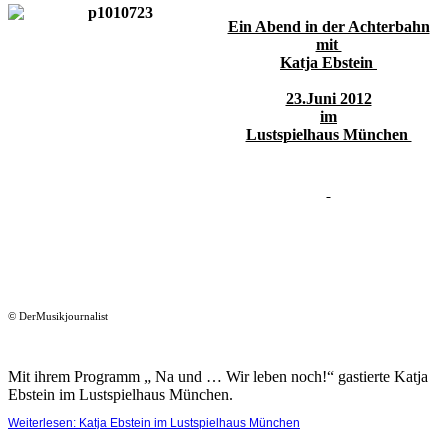
Ein Abend in der Achterbahn
mit
Katja Ebstein
23.Juni 2012
im
Lustspielhaus München
© DerMusikjournalist
Mit ihrem Programm „ Na und … Wir leben noch!“ gastierte Katja
Ebstein im Lustspielhaus München.
Weiterlesen: Katja Ebstein im Lustspielhaus München