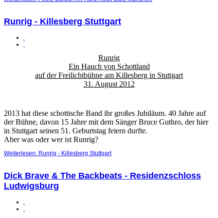
Runrig - Killesberg Stuttgart
Runrig
Ein Hauch von Schottland
auf der Freilichtbühne am Killesberg in Stuttgart
31. August 2012
2013 hat diese schottische Band ihr großes Jubiläum. 40 Jahre auf
der Bühne, davon 15 Jahre mit dem Sänger Bruce Guthro, der hier
in Stuttgart seinen 51. Geburtstag feiern durfte.
Aber was oder wer ist Runrig?
Weiterlesen: Runrig - Killesberg Stuttgart
Dick Brave & The Backbeats - Residenzschloss
Ludwigsburg