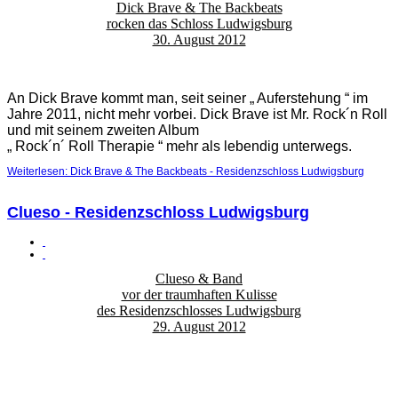
Dick Brave & The Backbeats
rocken das Schloss Ludwigsburg
30. August 2012
An Dick Brave kommt man, seit seiner „ Auferstehung “ im
Jahre 2011, nicht mehr vorbei. Dick Brave ist Mr. Rock´n Roll
und mit seinem zweiten Album
„ Rock´n´ Roll Therapie “ mehr als lebendig unterwegs.
Weiterlesen: Dick Brave & The Backbeats - Residenzschloss Ludwigsburg
Clueso - Residenzschloss Ludwigsburg
Clueso & Band
vor der traumhaften Kulisse
des Residenzschlosses Ludwigsburg
29. August 2012