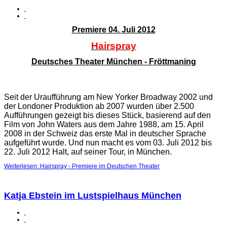
Premiere 04. Juli 2012
Hairspray
Deutsches Theater München - Fröttmaning
Seit der Uraufführung am New Yorker Broadway 2002 und
der Londoner Produktion ab 2007 wurden über 2.500
Aufführungen gezeigt bis dieses Stück, basierend auf den
Film von John Waters aus dem Jahre 1988, am 15. April
2008 in der Schweiz das erste Mal in deutscher Sprache
aufgeführt wurde. Und nun macht es vom 03. Juli 2012 bis
22. Juli 2012 Halt, auf seiner Tour, in München.
Weiterlesen: Hairspray - Premiere im Deutschen Theater
Katja Ebstein im Lustspielhaus München