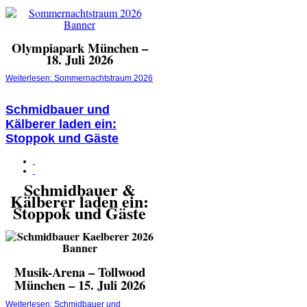
Olympiapark München –
18. Juli 2026
Weiterlesen: Sommernachtstraum 2026
Schmidbauer und
Kälberer laden ein:
Stoppok und Gäste
Schmidbauer &
Kälberer laden ein:
Stoppok und Gäste
Musik-Arena – Tollwood
München – 15. Juli 2026
Weiterlesen: Schmidbauer und