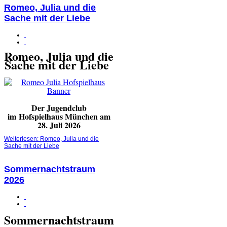
Romeo, Julia und die
Sache mit der Liebe
Romeo, Julia und die
Sache mit der Liebe
Der Jugendclub
im
Hofspielhaus München am
28. Juli 2026
Weiterlesen: Romeo, Julia und die
Sache mit der Liebe
Sommernachtstraum
2026
Sommernachtstraum