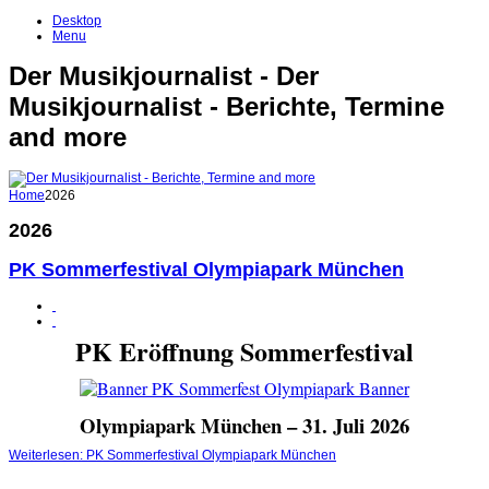
Desktop
Menu
Der Musikjournalist - Der
Musikjournalist - Berichte, Termine
and more
Home
2026
2026
PK Sommerfestival Olympiapark München
PK Eröffnung Sommerfestival
Olympiapark München – 31. Juli 2026
Weiterlesen: PK Sommerfestival Olympiapark München