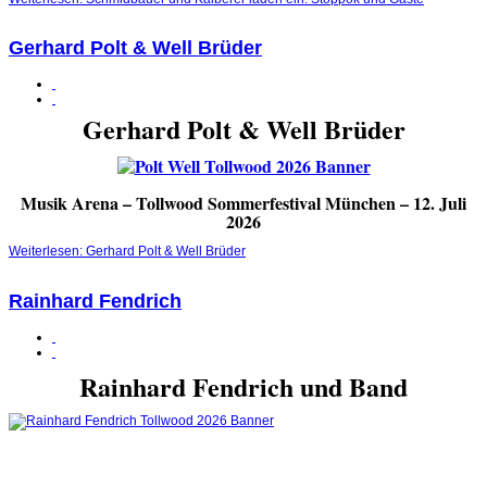
Gerhard Polt & Well Brüder
Gerhard Polt & Well Brüder
Musik Arena – Tollwood Sommerfestival München – 12. Juli
2026
Weiterlesen: Gerhard Polt & Well Brüder
Rainhard Fendrich
Rainhard Fendrich und Band