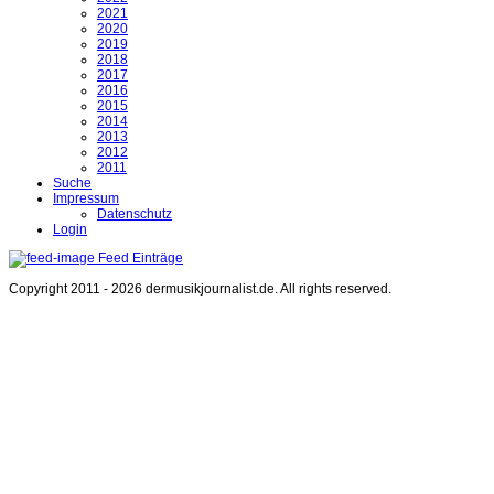
2021
2020
2019
2018
2017
2016
2015
2014
2013
2012
2011
Suche
Impressum
Datenschutz
Login
Feed Einträge
Copyright 2011 - 2026 dermusikjournalist.de. All rights reserved.