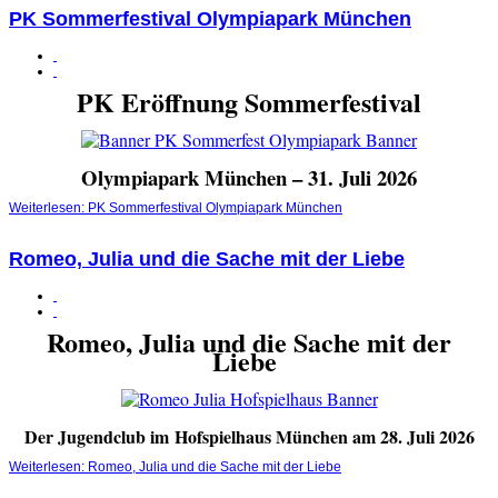
PK Sommerfestival Olympiapark München
PK Eröffnung Sommerfestival
Olympiapark München – 31. Juli 2026
Weiterlesen: PK Sommerfestival Olympiapark München
Romeo, Julia und die Sache mit der Liebe
Romeo, Julia und die Sache mit der
Liebe
Der Jugendclub im
Hofspielhaus München am 28. Juli 2026
Weiterlesen: Romeo, Julia und die Sache mit der Liebe