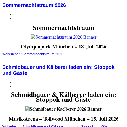
Sommernachtstraum 2026
Sommernachtstraum
Olympiapark München – 18. Juli 2026
Weiterlesen: Sommernachtstraum 2026
Schmidbauer und Kälberer laden ein: Stoppok
und Gäste
Schmidbauer & Kälberer laden ein:
Stoppok und Gäste
Musik-Arena – Tollwood München – 15. Juli 2026
Weiterlesen: Schmidbauer und Kälberer laden ein: Stoppok und Gäste