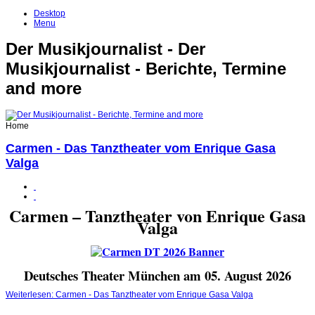
Desktop
Menu
Der Musikjournalist - Der
Musikjournalist - Berichte, Termine
and more
Home
Carmen - Das Tanztheater vom Enrique Gasa
Valga
Carmen – Tanztheater von Enrique Gasa
Valga
Deutsches Theater München am 05. August 2026
Weiterlesen: Carmen - Das Tanztheater vom Enrique Gasa Valga