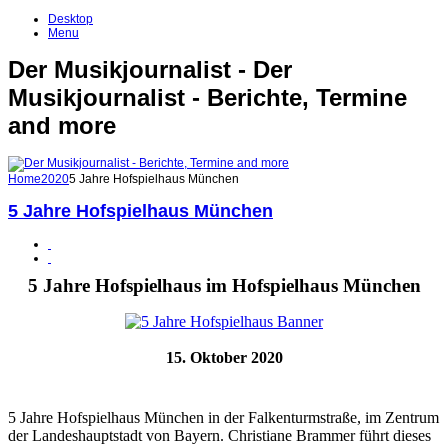
Desktop
Menu
Der Musikjournalist - Der
Musikjournalist - Berichte, Termine
and more
Home
2020
5 Jahre Hofspielhaus München
5 Jahre Hofspielhaus München
5 Jahre Hofspielhaus im Hofspielhaus München
15. Oktober 2020
5 Jahre Hofspielhaus München in der Falkenturmstraße, im Zentrum
der Landeshauptstadt von Bayern. Christiane Brammer führt dieses