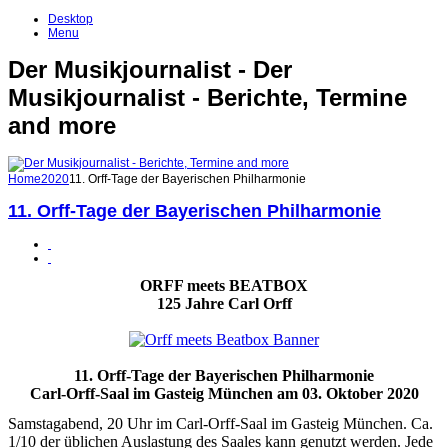
Desktop
Menu
Der Musikjournalist - Der
Musikjournalist - Berichte, Termine
and more
Home
2020
11. Orff-Tage der Bayerischen Philharmonie
11. Orff-Tage der Bayerischen Philharmonie
ORFF meets BEATBOX
125 Jahre Carl Orff
11. Orff-Tage der Bayerischen Philharmonie
Carl-Orff-Saal im Gasteig München am 03. Oktober 2020
Samstagabend, 20 Uhr im Carl-Orff-Saal im Gasteig München. Ca.
1/10 der üblichen Auslastung des Saales kann genutzt werden. Jede