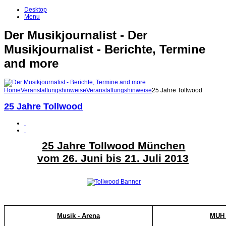
Desktop
Menu
Der Musikjournalist - Der
Musikjournalist - Berichte, Termine
and more
Home
Veranstaltungshinweise
Veranstaltungshinweise
25 Jahre Tollwood
25 Jahre Tollwood
25 Jahre Tollwood München
vom 26. Juni bis 21. Juli 2013
Musik - Arena
MUH 