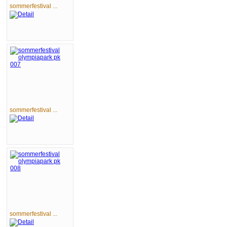
sommerfestival ...
sommerfestival ...
sommerfestival ...