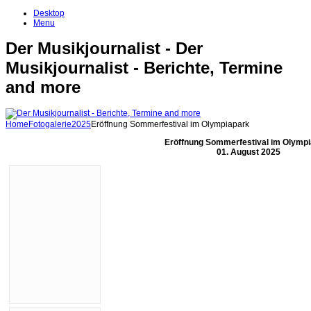
Desktop
Menu
Der Musikjournalist - Der
Musikjournalist - Berichte, Termine
and more
Home
Fotogalerie
2025
Eröffnung Sommerfestival im Olympiapark
Eröffnung Sommerfestival im Olymp
01. August 2025