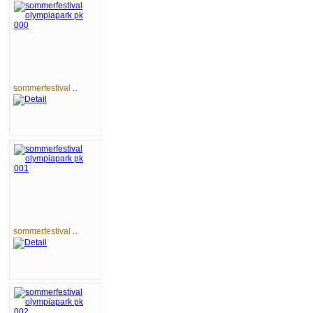
sommerfestival ...
sommerfestival ...