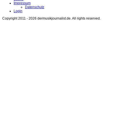
Impressum
Datenschutz
Login
Copyright 2011 - 2026 dermusikjournalist.de. All rights reserved.