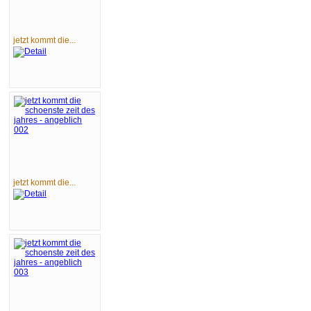
jetzt kommt die...
jetzt kommt die...