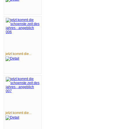
jetzt kommt die...
jetzt kommt die...