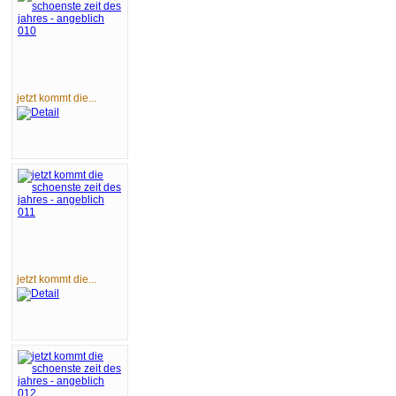
jetzt kommt die...
jetzt kommt die...