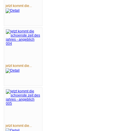
jetzt kommt die...
jetzt kommt die...
jetzt kommt die...