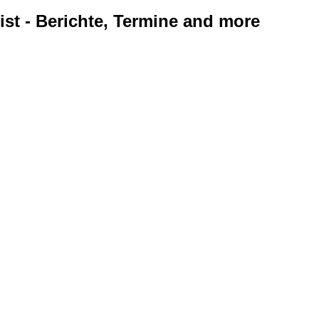
ist - Berichte, Termine and more