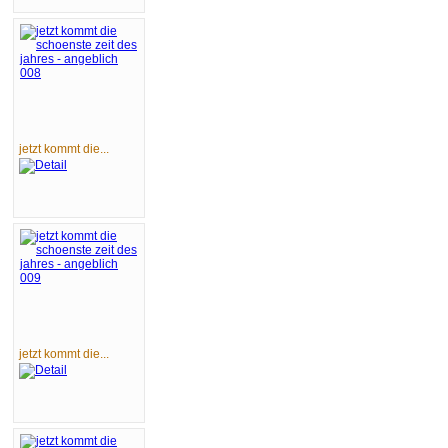
jetzt kommt die...
jetzt kommt die...