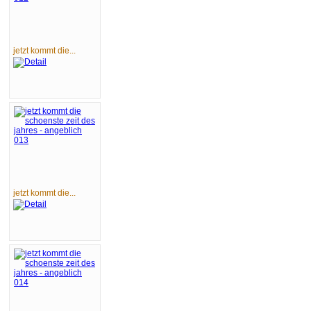
jetzt kommt die...
jetzt kommt die...