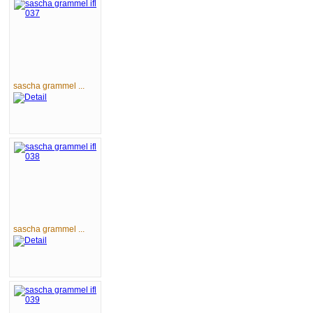
sascha grammel ...
sascha grammel ...