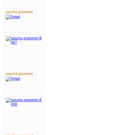
sascha grammel ...
sascha grammel ...