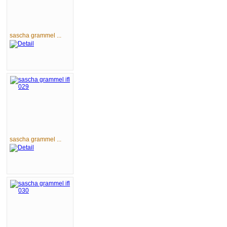
sascha grammel ...
sascha grammel ...