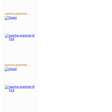
sascha grammel ...
sascha grammel ...