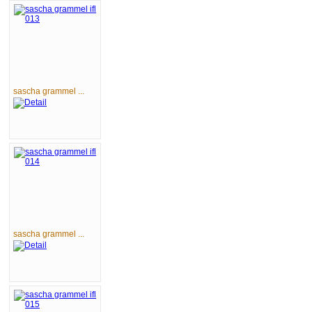
sascha grammel ...
sascha grammel ...