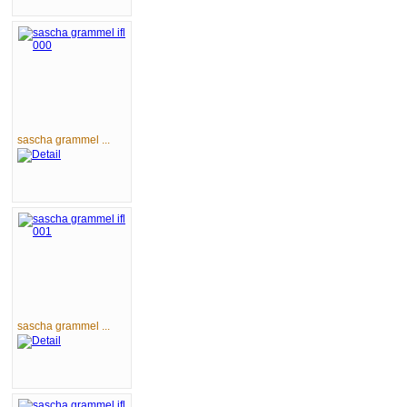
sascha grammel ...
sascha grammel ...