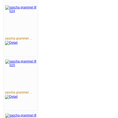
sascha grammel ...
sascha grammel ...