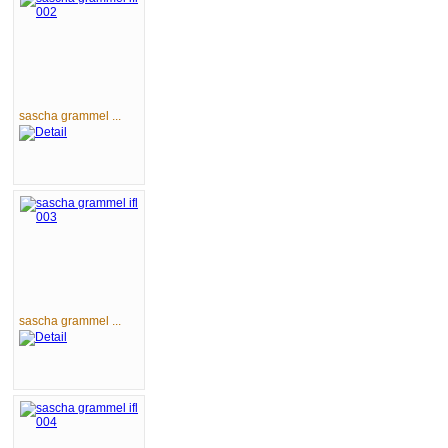
sascha grammel ...
sascha grammel ...