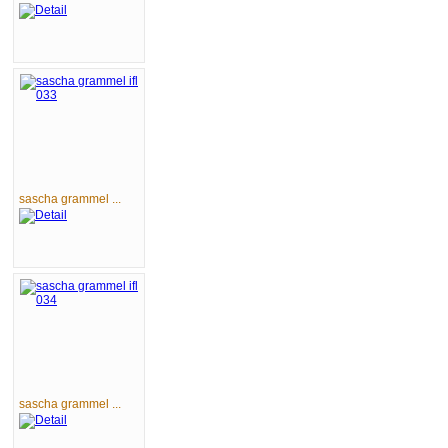
sascha grammel ...
sascha grammel ...