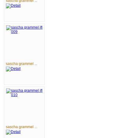
sascha grammel ...
sascha grammel ...
sascha grammel ...