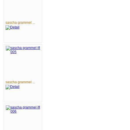
sascha grammel ...
sascha grammel ...