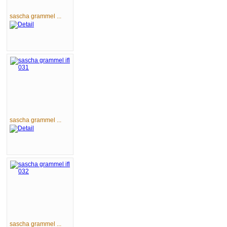
sascha grammel ...
sascha grammel ...
sascha grammel ...