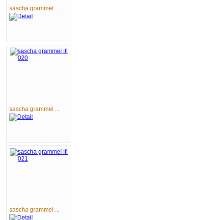
sascha grammel ...
sascha grammel ...
sascha grammel ...