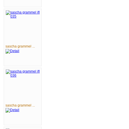
sascha grammel ...
sascha grammel ...