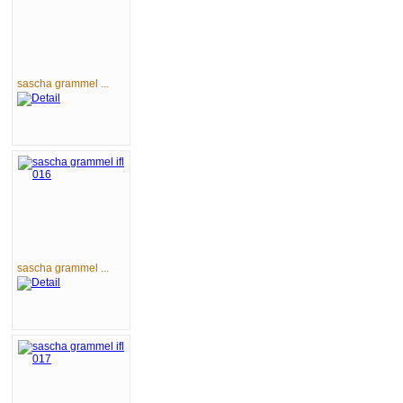
sascha grammel ...
sascha grammel ...