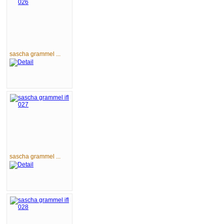
sascha grammel ...
sascha grammel ...