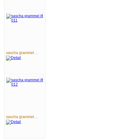
sascha grammel ...
sascha grammel ...