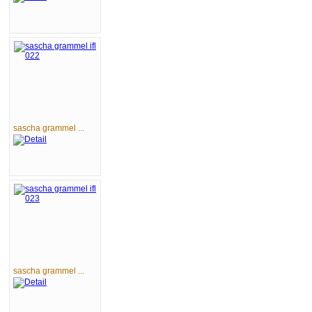
sascha grammel ...
sascha grammel ...