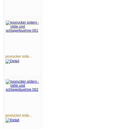
poxrucker siste...
poxrucker siste...