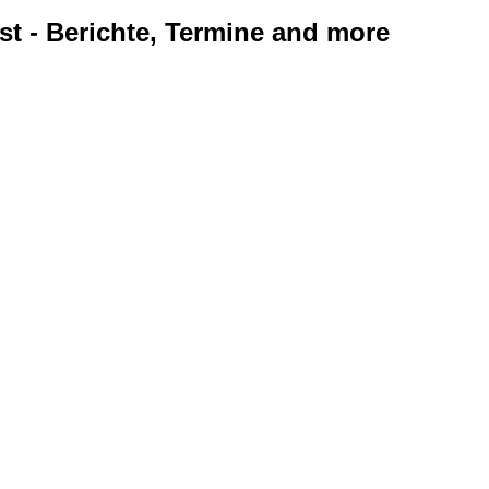
ist - Berichte, Termine and more