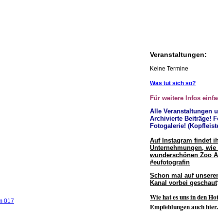
Veranstaltungen:
Keine Termine
Was tut sich so?
Für weitere Infos einfa
Alle Veranstaltungen 
Archivierte Beiträge! F
Fotogalerie! (Kopfleist
Auf Instagram findet i
Unternehmungen, wie 
wunderschönen Zoo 
#eufotografin
Schon mal auf unsere
Kanal vorbei geschaut
Wie hat es uns in den Hot
Empfehlungen auch hier