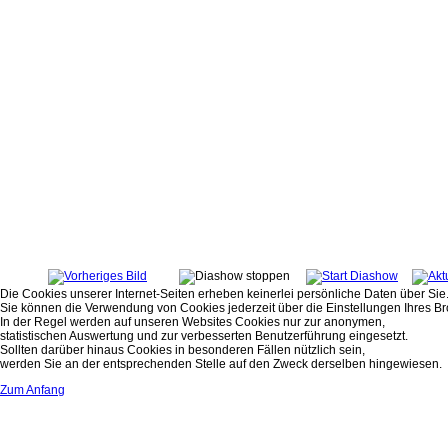
Die Cookies unserer Internet-Seiten erheben keinerlei persönliche Daten über Sie
Sie können die Verwendung von Cookies jederzeit über die Einstellungen Ihres Br
In der Regel werden auf unseren Websites Cookies nur zur anonymen,
statistischen Auswertung und zur verbesserten Benutzerführung eingesetzt.
Sollten darüber hinaus Cookies in besonderen Fällen nützlich sein,
werden Sie an der entsprechenden Stelle auf den Zweck derselben hingewiesen.
Zum Anfang