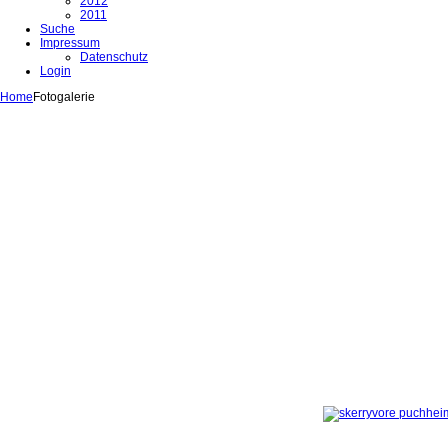
2012
2011
Suche
Impressum
Datenschutz
Login
Home
Fotogalerie