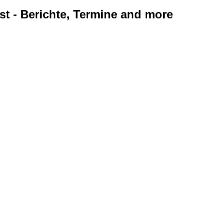
ist - Berichte, Termine and more