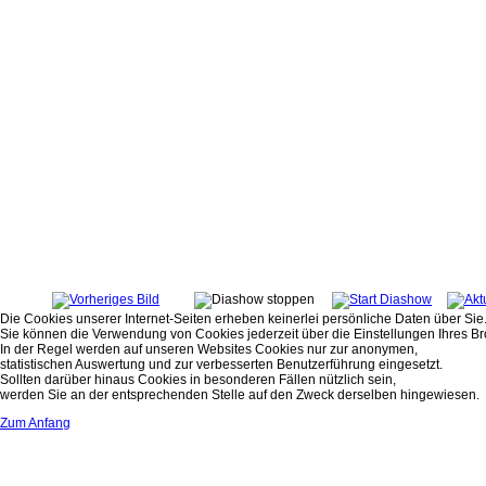
Die Cookies unserer Internet-Seiten erheben keinerlei persönliche Daten über Sie
Sie können die Verwendung von Cookies jederzeit über die Einstellungen Ihres Br
In der Regel werden auf unseren Websites Cookies nur zur anonymen,
statistischen Auswertung und zur verbesserten Benutzerführung eingesetzt.
Sollten darüber hinaus Cookies in besonderen Fällen nützlich sein,
werden Sie an der entsprechenden Stelle auf den Zweck derselben hingewiesen.
Zum Anfang