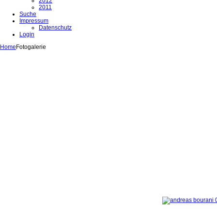
2012
2011
Suche
Impressum
Datenschutz
Login
Home
Fotogalerie