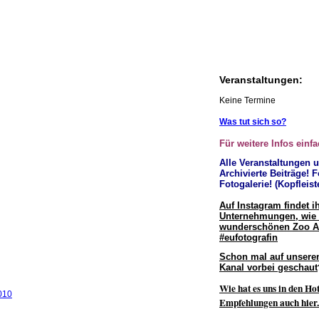
Veranstaltungen:
Keine Termine
Was tut sich so?
Für weitere Infos einfa
Alle Veranstaltungen 
Archivierte Beiträge! F
Fotogalerie! (Kopfleist
Auf Instagram findet i
Unternehmungen, wie 
wunderschönen Zoo 
#eufotografin
Schon mal auf unsere
Kanal vorbei geschaut
Wie hat es uns in den Hot
Empfehlungen auch hier