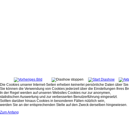
Die Cookies unserer Internet-Seiten erheben keinerlei persönliche Daten über Sie
Sie können die Verwendung von Cookies jederzeit über die Einstellungen Ihres Br
In der Regel werden auf unseren Websites Cookies nur zur anonymen,
statistischen Auswertung und zur verbesserten Benutzerführung eingesetzt.
Sollten darüber hinaus Cookies in besonderen Fällen nützlich sein,
werden Sie an der entsprechenden Stelle auf den Zweck derselben hingewiesen.
Zum Anfang