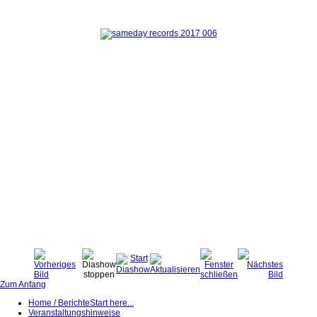
Zum Anfang
Home / Berichte
Start here...
Veranstaltungshinweise