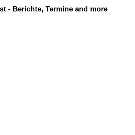
ist - Berichte, Termine and more