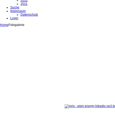
2012
2011
Suche
Impressum
Datenschutz
Login
Home
Fotogalerie