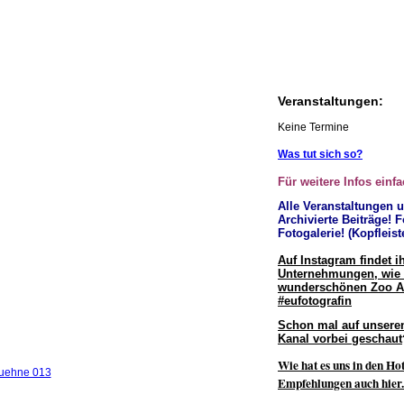
Veranstaltungen:
Keine Termine
Was tut sich so?
Für weitere Infos einfa
Alle Veranstaltungen 
Archivierte Beiträge! F
Fotogalerie! (Kopfleist
Auf Instagram findet i
Unternehmungen, wie 
wunderschönen Zoo 
#eufotografin
Schon mal auf unsere
Kanal vorbei geschaut
Wie hat es uns in den Hot
Empfehlungen auch hier