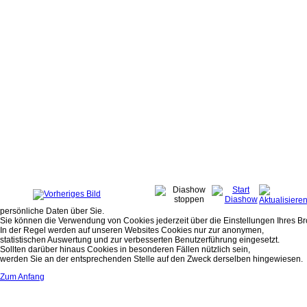
persönliche Daten über Sie.
Sie können die Verwendung von Cookies jederzeit über die Einstellungen Ihres Br
In der Regel werden auf unseren Websites Cookies nur zur anonymen,
statistischen Auswertung und zur verbesserten Benutzerführung eingesetzt.
Sollten darüber hinaus Cookies in besonderen Fällen nützlich sein,
werden Sie an der entsprechenden Stelle auf den Zweck derselben hingewiesen.
Zum Anfang