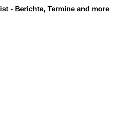
ist - Berichte, Termine and more