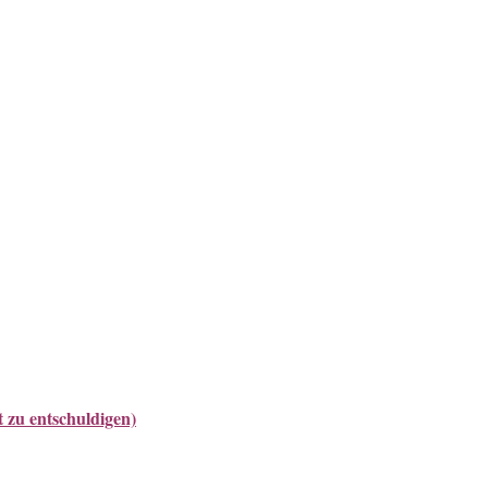
t zu entschuldigen)