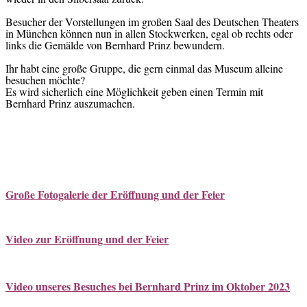
Besucher der Vorstellungen im großen Saal des Deutschen Theaters
in München können nun in allen Stockwerken, egal ob rechts oder
links die Gemälde von Bernhard Prinz bewundern.
Ihr habt eine große Gruppe, die gern einmal das Museum alleine
besuchen möchte?
Es wird sicherlich eine Möglichkeit geben einen Termin mit
Bernhard Prinz auszumachen.
Große Fotogalerie der Eröffnung und der Feier
Video zur Eröffnung und der Feier
Video unseres Besuches bei Bernhard Prinz im Oktober 2023