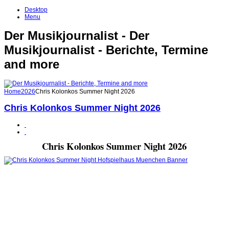
Desktop
Menu
Der Musikjournalist - Der
Musikjournalist - Berichte, Termine
and more
Home
2026
Chris Kolonkos Summer Night 2026
Chris Kolonkos Summer Night 2026
Chris Kolonkos Summer Night 2026