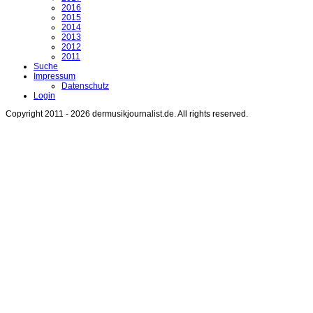
2016
2015
2014
2013
2012
2011
Suche
Impressum
Datenschutz
Login
Copyright 2011 - 2026 dermusikjournalist.de. All rights reserved.