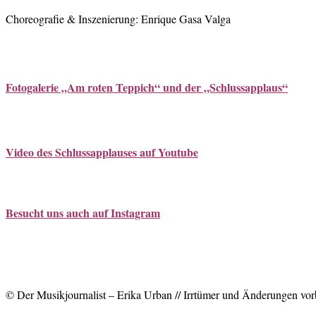
Choreografie & Inszenierung: Enrique Gasa Valga
Fotogalerie „Am roten Teppich“ und der „Schlussapplaus“
Video des Schlussapplauses auf Youtube
Besucht uns auch auf Instagram
© Der Musikjournalist – Erika Urban // Irrtümer und Änderungen vor