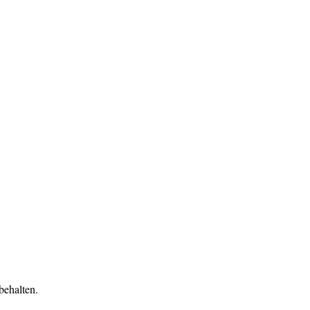
behalten.