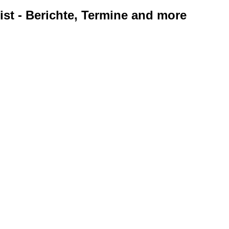
ist - Berichte, Termine and more