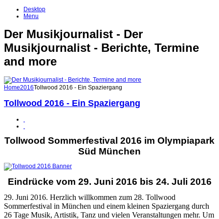
Desktop
Menu
Der Musikjournalist - Der
Musikjournalist - Berichte, Termine
and more
Home
2016
Tollwood 2016 - Ein Spaziergang
Tollwood 2016 - Ein Spaziergang
Tollwood Sommerfestival 2016 im Olympiapark
Süd München
Eindrücke vom 29. Juni 2016 bis 24. Juli 2016
29. Juni 2016. Herzlich willkommen zum 28. Tollwood
Sommerfestival in München und einem kleinen Spaziergang durch
26 Tage Musik, Artistik, Tanz und vielen Veranstaltungen mehr. Um