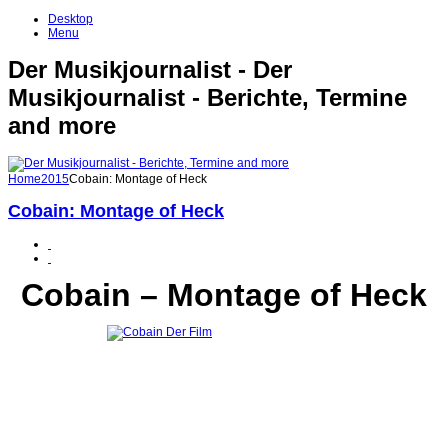
Desktop
Menu
Der Musikjournalist - Der
Musikjournalist - Berichte, Termine
and more
Home
2015
Cobain: Montage of Heck
Cobain: Montage of Heck
Cobain – Montage of Heck