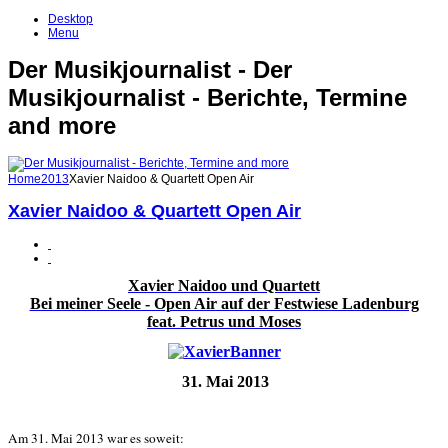
Desktop
Menu
Der Musikjournalist - Der
Musikjournalist - Berichte, Termine
and more
Home
2013
Xavier Naidoo & Quartett Open Air
Xavier Naidoo & Quartett Open Air
Xavier Naidoo und Quartett
Bei meiner Seele - Open Air auf der Festwiese Ladenburg
feat. Petrus und Moses
31. Mai 2013
Am 31. Mai 2013 war es soweit: