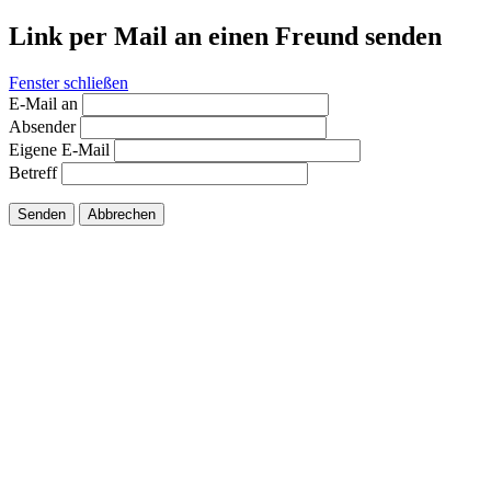
Link per Mail an einen Freund senden
Fenster schließen
E-Mail an
Absender
Eigene E-Mail
Betreff
Senden
Abbrechen