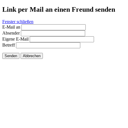
Link per Mail an einen Freund senden
Fenster schließen
E-Mail an
Absender
Eigene E-Mail
Betreff
Senden
Abbrechen