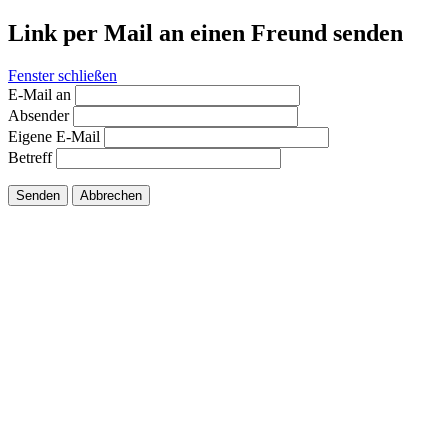
Link per Mail an einen Freund senden
Fenster schließen
E-Mail an
Absender
Eigene E-Mail
Betreff
Senden
Abbrechen