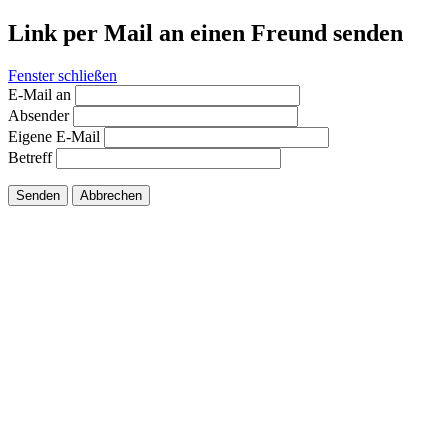
Link per Mail an einen Freund senden
Fenster schließen
E-Mail an
Absender
Eigene E-Mail
Betreff
Senden
Abbrechen