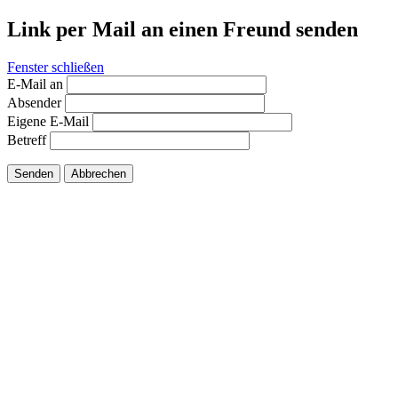
Link per Mail an einen Freund senden
Fenster schließen
E-Mail an
Absender
Eigene E-Mail
Betreff
Senden
Abbrechen